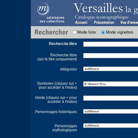
Mode liste
Mode vignettes
Recherche libre
Recherche libre
(sur le titre uniquement)
Allégories
Symboles (cliquez sur +
pour accéder à l'index)
Geste (cliquez sur + pour
accéder à l'index)
Personnages historiques
Personnages
mythologiques